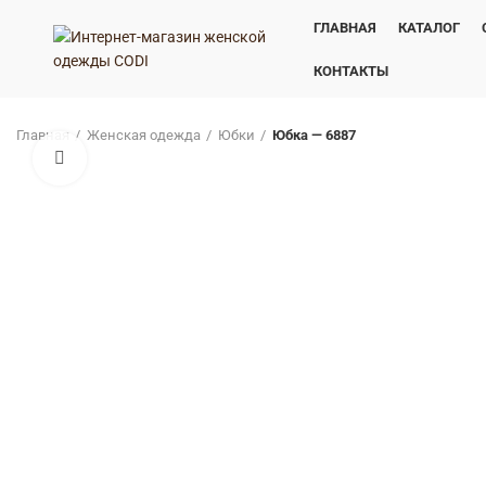
ГЛАВНАЯ
КАТАЛОГ
КОНТАКТЫ
Главная
Женская одежда
Юбки
Юбка — 6887
Нажмите, чтобы увеличить