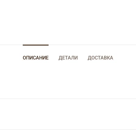
ОПИСАНИЕ
ДЕТАЛИ
ДОСТАВКА