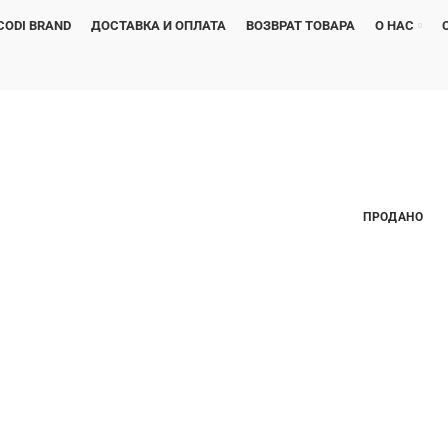
CODI BRAND
ДОСТАВКА И ОПЛАТА
ВОЗВРАТ ТОВАРА
О НАС
ПРОДАНО