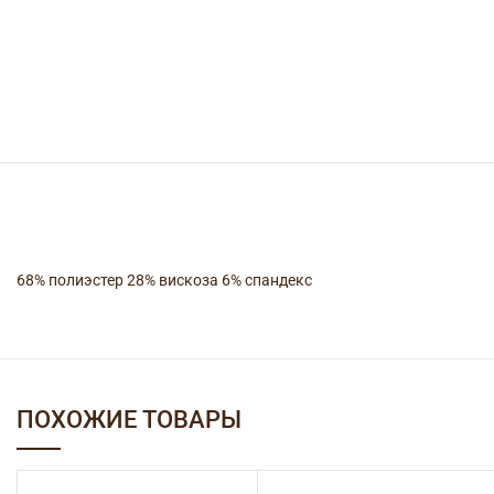
68% полиэстер 28% вискоза 6% спандекс
ПОХОЖИЕ ТОВАРЫ