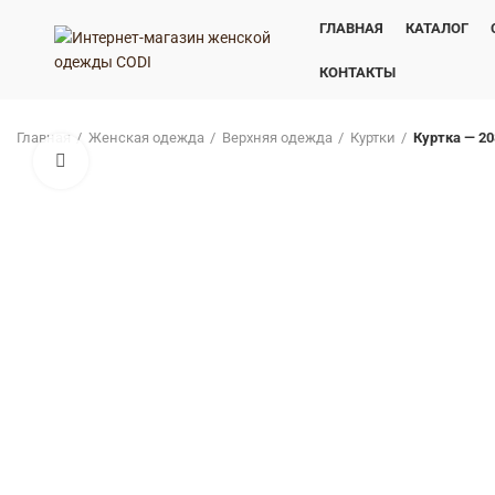
ГЛАВНАЯ
КАТАЛОГ
КОНТАКТЫ
Главная
Женская одежда
Верхняя одежда
Куртки
Куртка — 20
Нажмите, чтобы увеличить