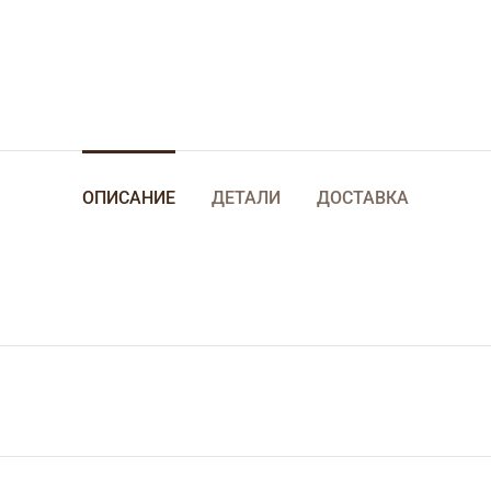
ОПИСАНИЕ
ДЕТАЛИ
ДОСТАВКА