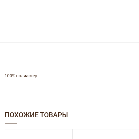
100% полиэстер
ПОХОЖИЕ ТОВАРЫ