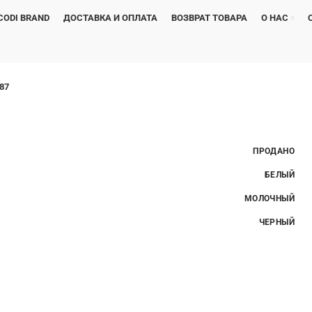
CODI BRAND
ДОСТАВКА И ОПЛАТА
ВОЗВРАТ ТОВАРА
О НАС
87
ПРОДАНО
БЕЛЫЙ
МОЛОЧНЫЙ
ЧЕРНЫЙ