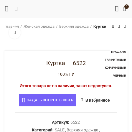
0
Главная
Женская одежда
Верхняя одежда
Куртки
Нажмите, чтобы увеличить
ПРОДАНО
ГРАФИТОВЫЙ
Куртка — 6522
КОРИЧНЕВЫЙ
100% ПУ
ЧЕРНЫЙ
Этого товара нет в наличии, заказ недоступен.
ЗАДАТЬ ВОПРОС В VIBER
В избранное
Артикул:
6522
Категорий:
SALE
,
Верхняя одежда
,