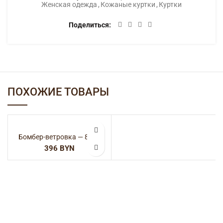
Женская одежда
,
Кожаные куртки
,
Куртки
Поделиться
ПОХОЖИЕ ТОВАРЫ
Бомбер-ветровка — 8070
BYN