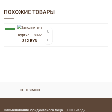
ПОХОЖИЕ ТОВАРЫ
NEW
Куртка — 8092
BYN
CODI BRAND
Наименование юридического лица
— ООО «Коди