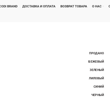
CODI BRAND
ДОСТАВКА И ОПЛАТА
ВОЗВРАТ ТОВАРА
О НАС
ПРОДАНО
БЕЖЕВЫЙ
ЗЕЛЕНЫЙ
ЛИЛОВЫЙ
СИНИЙ
ЧЕРНЫЙ