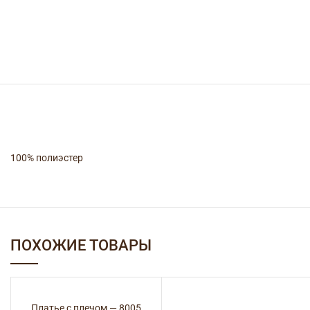
100% полиэстер
ПОХОЖИЕ ТОВАРЫ
Платье с плечом — 8005