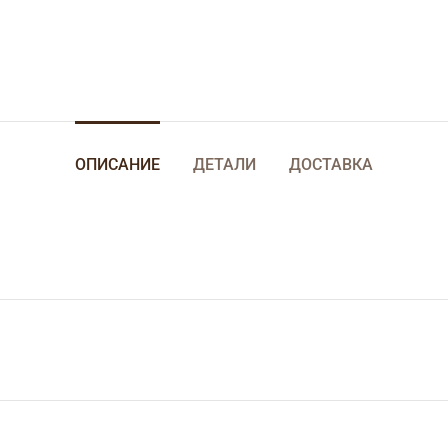
ОПИСАНИЕ
ДЕТАЛИ
ДОСТАВКА