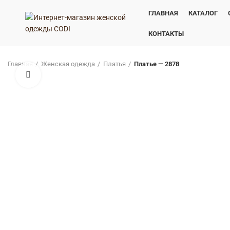
ГЛАВНАЯ
КАТАЛОГ
КОНТАКТЫ
Главная
Женская одежда
Платья
Платье — 2878
Нажмите, чтобы увеличить