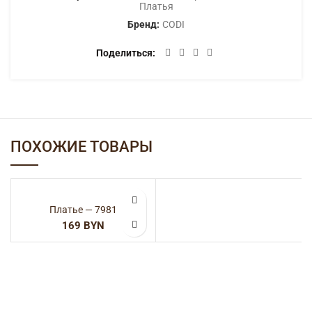
Платья
Бренд:
CODI
Поделиться
ПОХОЖИЕ ТОВАРЫ
Платье — 7981
BYN