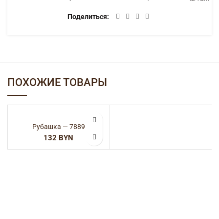
Поделиться
ПОХОЖИЕ ТОВАРЫ
Рубашка — 7889
BYN