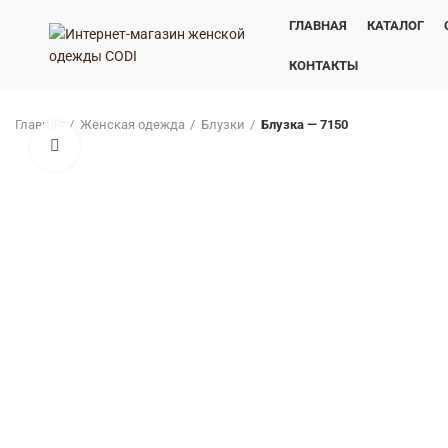
ГЛАВНАЯ
КАТАЛОГ
КОНТАКТЫ
Главная
Женская одежда
Блузки
Блузка — 7150
Нажмите, чтобы увеличить