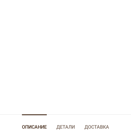
ОПИСАНИЕ
ДЕТАЛИ
ДОСТАВКА