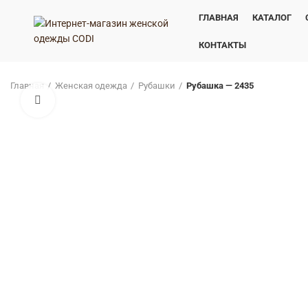
ГЛАВНАЯ
КАТАЛОГ
КОНТАКТЫ
Главная
Женская одежда
Рубашки
Рубашка — 2435
Нажмите, чтобы увеличить