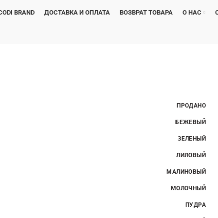
CODI BRAND
ДОСТАВКА И ОПЛАТА
ВОЗВРАТ ТОВАРА
О НАС
ПРОДАНО
БЕЖЕВЫЙ
ЗЕЛЕНЫЙ
ЛИЛОВЫЙ
МАЛИНОВЫЙ
МОЛОЧНЫЙ
ПУДРА