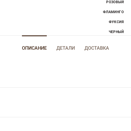
РОЗОВЫЙ
ФЛАМИНГО
ФУКСИЯ
ЧЕРНЫЙ
ОПИСАНИЕ
ДЕТАЛИ
ДОСТАВКА