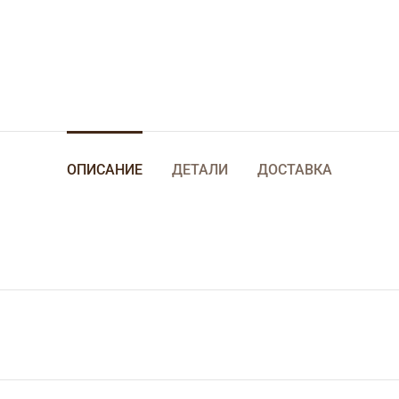
ОПИСАНИЕ
ДЕТАЛИ
ДОСТАВКА