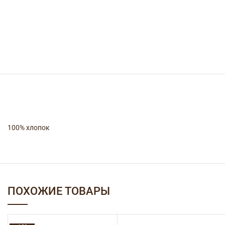
100% хлопок
ПОХОЖИЕ ТОВАРЫ