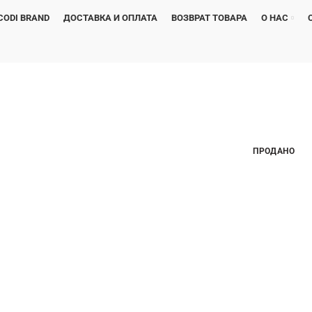
CODI BRAND
ДОСТАВКА И ОПЛАТА
ВОЗВРАТ ТОВАРА
О НАС
ПРОДАНО