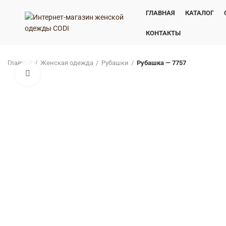
ГЛАВНАЯ
КАТАЛОГ
КОНТАКТЫ
Главная
Женская одежда
Рубашки
Рубашка — 7757
Нажмите, чтобы увеличить