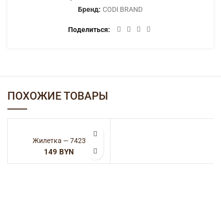
Бренд:
CODI BRAND
Поделиться
ПОХОЖИЕ ТОВАРЫ
Жилетка — 7423
BYN